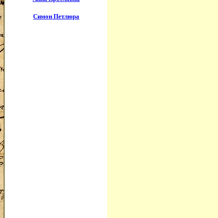
Симон Петлюра